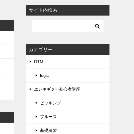
サイト内検索
カテゴリー
DTM
logic
エレキギター初心者講座
ピッキング
ブルース
基礎練習