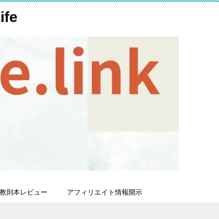
fe
教則本レビュー
アフィリエイト情報開示