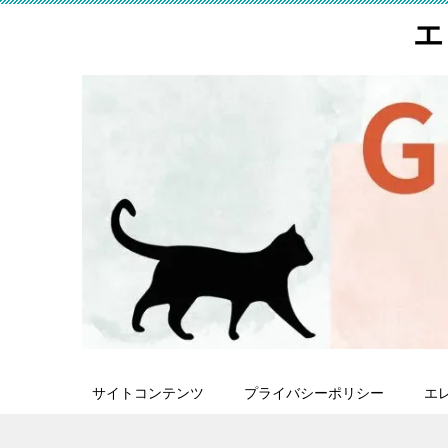
エ
サイトコンテンツ
プライバシーポリシー
エ