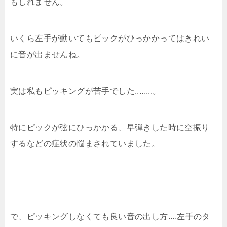
もしれません。
いくら左手が動いてもピックがひっかかってはきれい
に音が出ませんね。
実は私もピッキングが苦手でした........。
特にピックが弦にひっかかる、早弾きした時に空振り
するなどの症状の悩まされていました。
で、ピッキングしなくても良い音の出し方....左手のタ