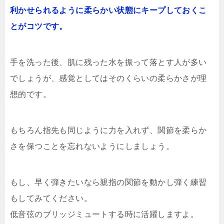
利かせられるように柔らかい状態にキープしておくこ
とがコツです。
手を洗った後、肌に残った水を振って落とす人が多い
でしょうが、感覚としてはそのくらいの柔らかさが理
想的です。
もちろん指先も同じように力を入れず、関節を柔らか
さを保つことを忘れないようにしましょう。
もし、早く弾きたいなら親指の関節を動かし弾く練習
もしてみてください。
低音弦のブリッジミュートする時に活躍しますよ。