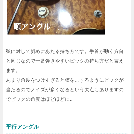
弦に対して斜めにあたる持ち方です。手首が動く方向
と同じなので一番弾きやすいピックの持ち方だと言え
ます。
あまり角度をつけすぎると弦をこするようにピックが
当たるのでノイズが多くなるという欠点もありますの
でピックの角度はほどほどに...
平行アングル