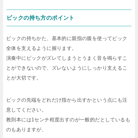
ピックの持ち方のポイント
ピックの持ちかた、基本的に親指の腹を使ってピック
全体を支えるように握ります。
演奏中にピックがズレてしまうとうまく音を鳴らすこ
とができないので、ズレないようにしっかり支えるこ
とが大切です。
ピックの先端をどれだけ指から出すかという点にも注
意してください。
教則本には1センチ程度出すのが一般的だとしているも
のもありますが、