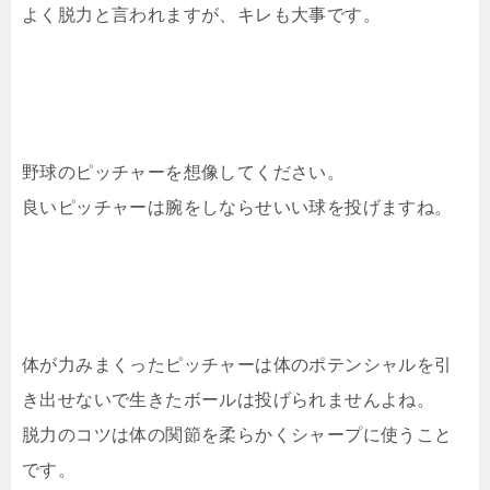
よく脱力と言われますが、キレも大事です。
野球のピッチャーを想像してください。
良いピッチャーは腕をしならせいい球を投げますね。
体が力みまくったピッチャーは体のポテンシャルを引
き出せないで生きたボールは投げられませんよね。
脱力のコツは体の関節を柔らかくシャープに使うこと
です。