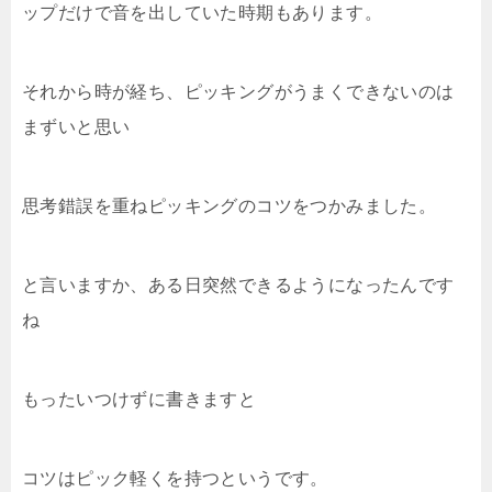
ップだけで音を出していた時期もあります。
それから時が経ち、ピッキングがうまくできないのは
まずいと思い
思考錯誤を重ねピッキングのコツをつかみました。
と言いますか、ある日突然できるようになったんです
ね
もったいつけずに書きますと
コツはピック軽くを持つというです。