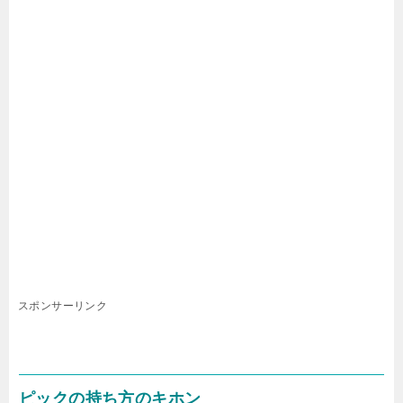
スポンサーリンク
ピックの持ち方のキホン