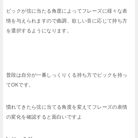
ピックが弦に当たる角度によってフレーズに様々な表
情を与えられますので曲調、欲しい音に応じて持ち方
を選択するようになります。
普段は自分が一番しっくりくる持ち方でピックを持っ
てOKです。
慣れてきたら弦に当てる角度を変えてフレーズの表情
の変化を確認すると面白いですよ