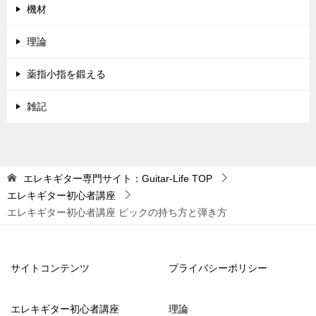
機材
理論
薬指小指を鍛える
雑記
エレキギター専門サイト：Guitar-Life
TOP
エレキギター初心者講座
エレキギター初心者講座 ピックの持ち方と弾き方
サイトコンテンツ
プライバシーポリシー
エレキギター初心者講座
理論