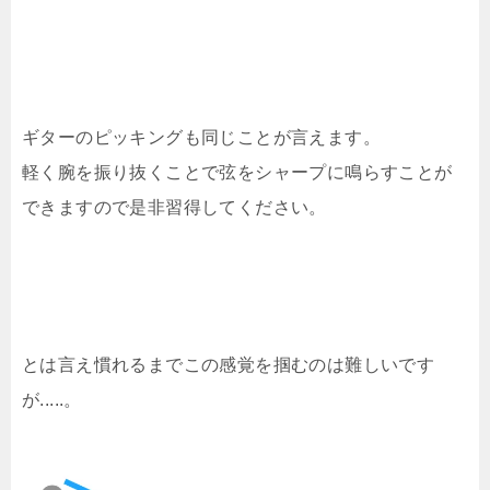
ギターのピッキングも同じことが言えます。
軽く腕を振り抜くことで弦をシャープに鳴らすことが
できますので是非習得してください。
とは言え慣れるまでこの感覚を掴むのは難しいです
が.....。