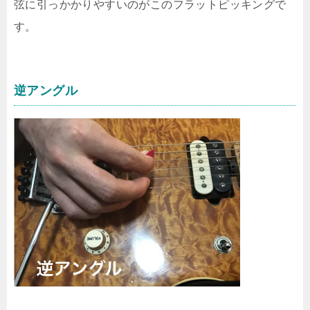
弦に引っかかりやすいのがこのフラットピッキングで
す。
逆アングル