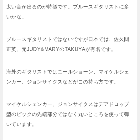
太い音が出るのが特徴です。ブルースギタリストに多
いかな...
ブルースギタリストではないですが日本では、佐久間
正英、元JUDY&MARYのTAKUYAが有名です。
海外のギタリストではニールショーン、マイケルシェ
ンカー、ジョンサイクスなどがこの持ち方です。
マイケルシェンカー、ジョンサイクスはデアドロップ
型のピックの先端部分ではなく丸いところを使って弾
いています。