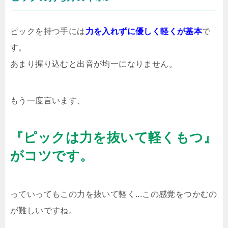
ピックを持つ手には
力を入れずに優しく軽くが基本
で
す。
あまり握り込むと出音が均一になりません。
もう一度言います、
『ピックは力を抜いて軽くもつ』
がコツです。
っていってもこの力を抜いて軽く...この感覚をつかむの
が難しいですね。