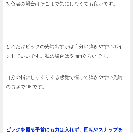
初心者の場合はそこまで気にしなくても良いです。
どれだけピックの先端出すかは自分の弾きやすいポイ
ントでいいです。私の場合は５mmぐらいです。
自分の指にしっくりくる感覚で握って弾きやすい先端
の長さでOKです。
ピックを握る手首にも力は入れず、回転やスナップを