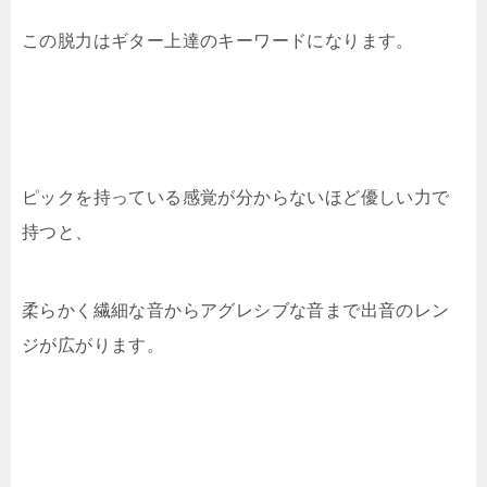
この脱力はギター上達のキーワードになります。
ピックを持っている感覚が分からないほど優しい力で
持つと、
柔らかく繊細な音からアグレシブな音まで出音のレン
ジが広がります。