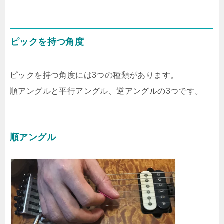
ピックを持つ角度
ピックを持つ角度には3つの種類があります。
順アングルと平行アングル、逆アングルの3つです。
順アングル