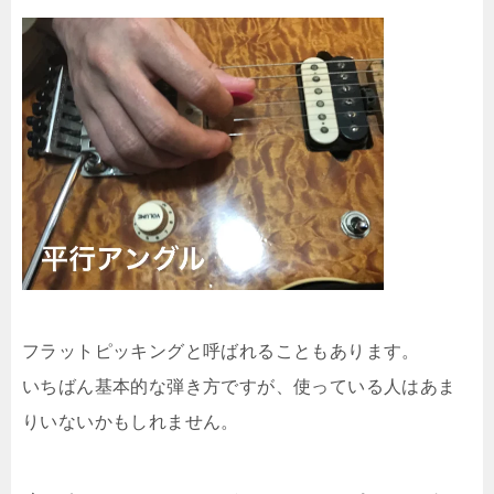
フラットピッキングと呼ばれることもあります。
いちばん基本的な弾き方ですが、使っている人はあま
りいないかもしれません。