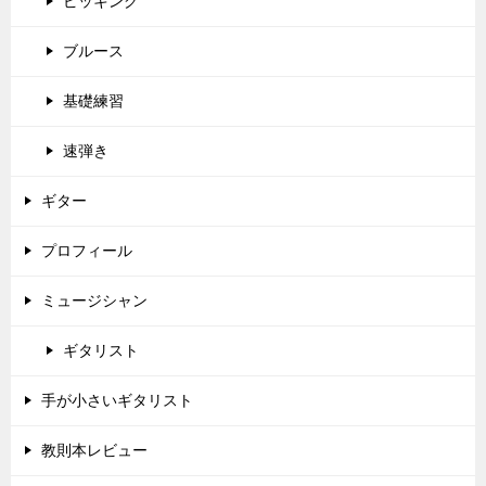
ピッキング
ブルース
基礎練習
速弾き
ギター
プロフィール
ミュージシャン
ギタリスト
手が小さいギタリスト
教則本レビュー