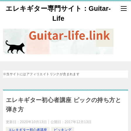
エレキギター専門サイト：Guitar-
Life
※当サイトにはアフィリエイトリンクが含まれます
エレキギター初心者講座 ピックの持ち方と
弾き方
更新日：
2020年10月13日
公開日：
2017年12月13日
エレキギター初心者講座
ピッキング