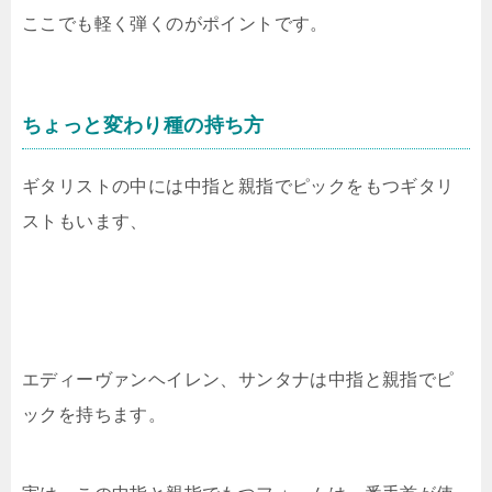
ここでも軽く弾くのがポイントです。
ちょっと変わり種の持ち方
ギタリストの中には中指と親指でピックをもつギタリ
ストもいます、
エディーヴァンヘイレン、サンタナは中指と親指でピ
ックを持ちます。