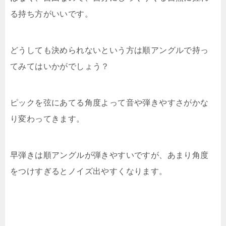
る持ち方がいいです。
どうしても決められないという方は順アングルで持っ
てみてはいかがでしょう？
ピックを弦にあてる角度よって音や弾きやすさがかな
り変わってきます。
早弾きは順アングルが弾きやすいですが、あまり角度
をつけすぎるとノイズ出やすくなります。