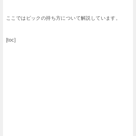
ここではピックの持ち方について解説しています。
[toc]