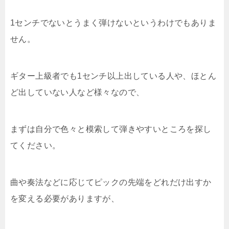
1センチでないとうまく弾けないというわけでもありま
せん。
ギター上級者でも1センチ以上出している人や、ほとん
ど出していない人など様々なので、
まずは自分で色々と模索して弾きやすいところを探し
てください。
曲や奏法などに応じてピックの先端をどれだけ出すか
を変える必要がありますが、