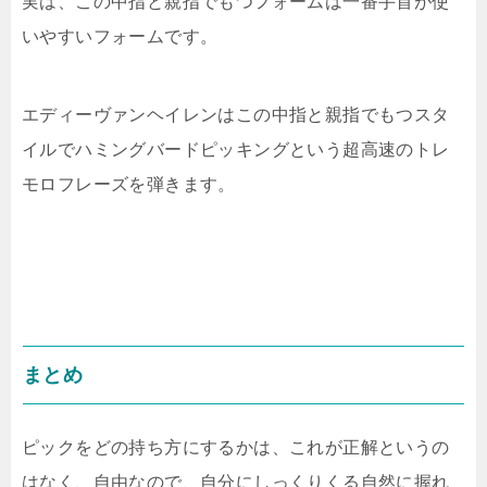
実は、この中指と親指でもつフォームは一番手首が使
いやすいフォームです。
エディーヴァンヘイレンはこの中指と親指でもつスタ
イルでハミングバードピッキングという超高速のトレ
モロフレーズを弾きます。
まとめ
ピックをどの持ち方にするかは、これが正解というの
はなく、自由なので、自分にしっくりくる自然に握れ